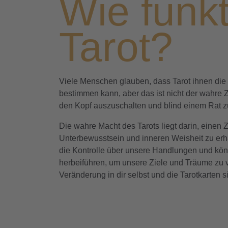
Wie funkt
Tarot?
Viele Menschen glauben, dass Tarot ihnen die 
bestimmen kann, aber das ist nicht der wahre 
den Kopf auszuschalten und blind einem Rat z
Die wahre Macht des Tarots liegt darin, einen 
Unterbewusstsein und inneren Weisheit zu erh
die Kontrolle über unsere Handlungen und kö
herbeiführen, um unsere Ziele und Träume zu ve
Veränderung in dir selbst und die Tarotkarten 