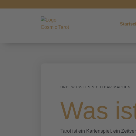
Startse
UNBEWUSSTES SICHTBAR MACHEN
Was is
Tarot ist ein Kartenspiel, ein Zeitv