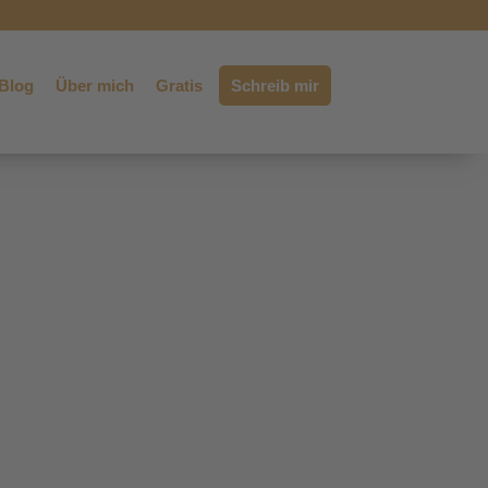
Blog
Über mich
Gratis
Schreib mir