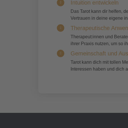
Intuition entwickeln
Das Tarot kann dir helfen, de
Vertrauen in deine eigene i
Therapeutische Anwe
Therapeut:innen und Berater
ihrer Praxis nutzen, um so ih
Gemeinschaft und Aus
Tarot kann dich mit tollen 
Interessen haben und dich au