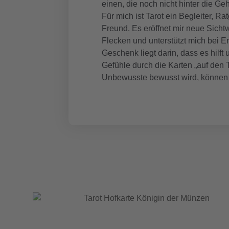
einen, die noch nicht hinter die Ge
Für mich ist Tarot ein Begleiter, 
Freund. Es eröffnet mir neue Sicht
Flecken und unterstützt mich bei 
Geschenk liegt darin, dass es hil
Gefühle durch die Karten „auf den 
Unbewusste bewusst wird, können 